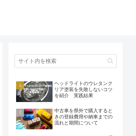
ヘッドライトのウレタンク
リア塗装を失敗しないコツ
を紹介 実践結果
中古車を県外で購入すると
きの登録費用や納車までの
流れと期間について