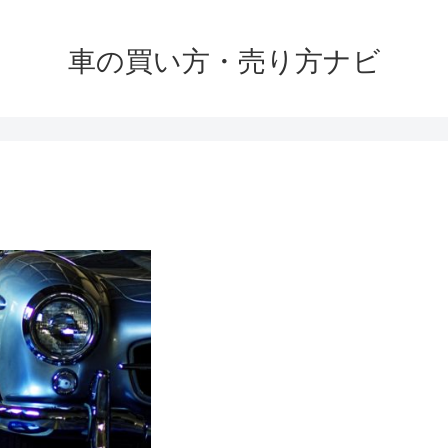
車の買い方・売り方ナビ