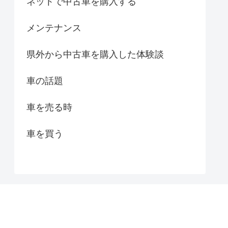
ネットで中古車を購入する
メンテナンス
県外から中古車を購入した体験談
車の話題
車を売る時
車を買う