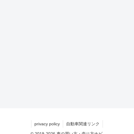
privacy policy
自動車関連リンク
© 2019-2026 車の買い方・売り方ナビ.