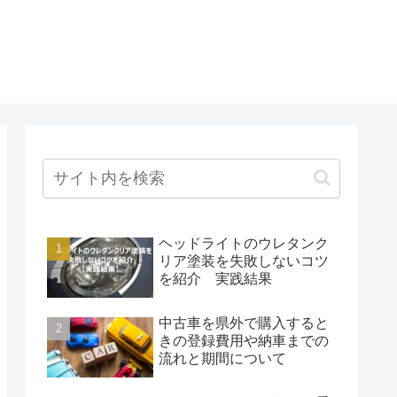
ヘッドライトのウレタンク
リア塗装を失敗しないコツ
を紹介 実践結果
中古車を県外で購入すると
きの登録費用や納車までの
流れと期間について