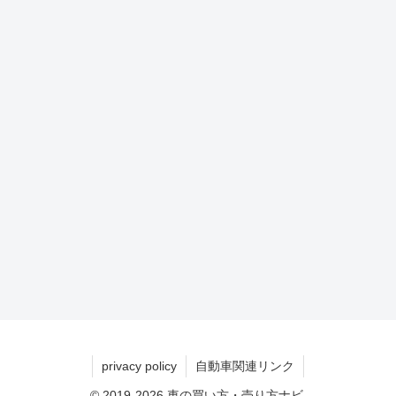
privacy policy
自動車関連リンク
© 2019-2026 車の買い方・売り方ナビ.