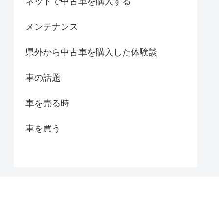
ネットで中古車を購入する
メンテナンス
県外から中古車を購入した体験談
車の話題
車を売る時
車を買う