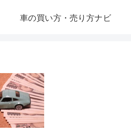
車の買い方・売り方ナビ