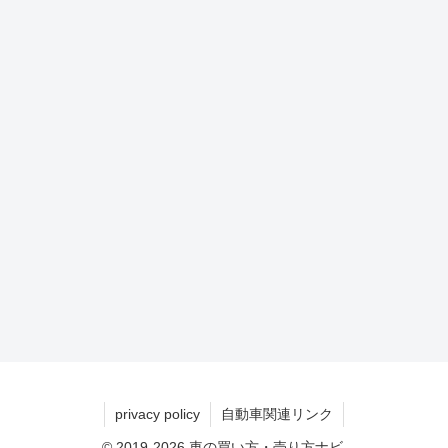
privacy policy
自動車関連リンク
© 2019-2026 車の買い方・売り方ナビ.