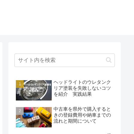
ヘッドライトのウレタンク
リア塗装を失敗しないコツ
を紹介 実践結果
中古車を県外で購入すると
きの登録費用や納車までの
流れと期間について