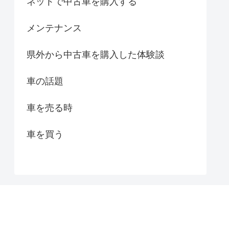
ネットで中古車を購入する
メンテナンス
県外から中古車を購入した体験談
車の話題
車を売る時
車を買う