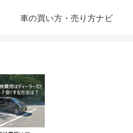
車の買い方・売り方ナビ