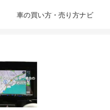
車の買い方・売り方ナビ