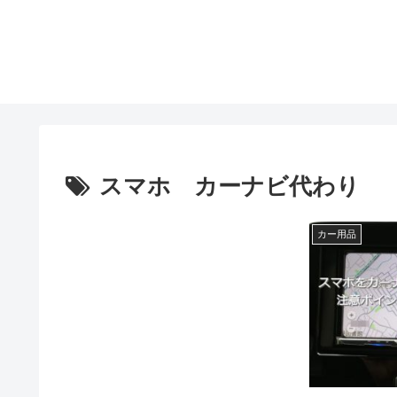
スマホ カーナビ代わり
カー用品