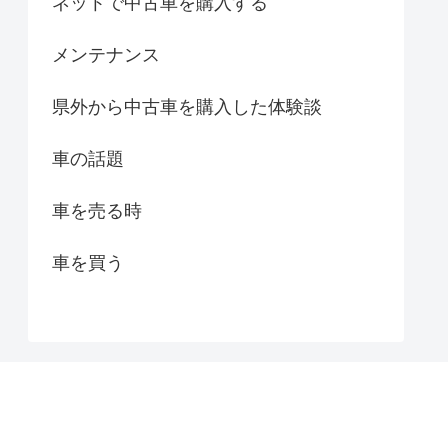
ネットで中古車を購入する
メンテナンス
県外から中古車を購入した体験談
車の話題
車を売る時
車を買う