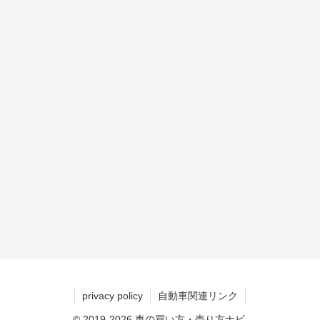
privacy policy
自動車関連リンク
© 2019-2026 車の買い方・売り方ナビ.